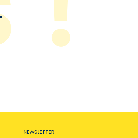
r
NEWSLETTER