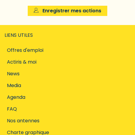
Enregistrer mes actions
LIENS UTILES
Offres d'emploi
Actiris & moi
News
Media
Agenda
FAQ
Nos antennes
Charte graphique