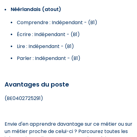
Néérlandais (atout)
Comprendre : Indépendant - (B1)
Écrire : Indépendant - (B1)
Lire : Indépendant - (B1)
Parler : Indépendant - (B1)
Avantages du poste
(BE0402725291)
Envie d'en apprendre davantage sur ce métier ou sur
un métier proche de celui-ci ? Parcourez toutes les