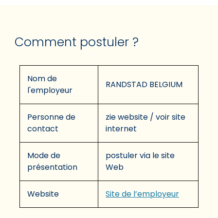
Comment postuler ?
Nom de
RANDSTAD BELGIUM
l'employeur
Personne de
zie website / voir site
contact
internet
Mode de
postuler via le site
présentation
Web
Website
Site de l’employeur