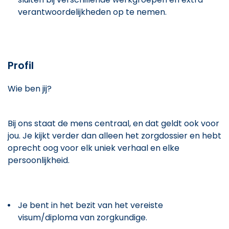
verantwoordelijkheden op te nemen.
Profil
Wie ben jij?
Bij ons staat de mens centraal, en dat geldt ook voor
jou. Je kijkt verder dan alleen het zorgdossier en hebt
oprecht oog voor elk uniek verhaal en elke
persoonlijkheid.
Je bent in het bezit van het vereiste
visum/diploma van zorgkundige.