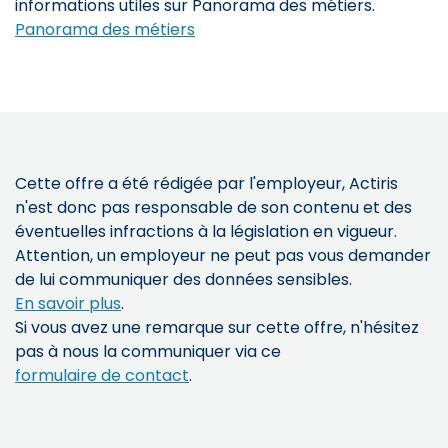
informations utiles sur Panorama des métiers.
Panorama des métiers
Cette offre a été rédigée par l'employeur, Actiris
n'est donc pas responsable de son contenu et des
éventuelles infractions à la législation en vigueur.
Attention, un employeur ne peut pas vous demander
de lui communiquer des données sensibles.
En savoir plus
.
Si vous avez une remarque sur cette offre, n'hésitez
pas à nous la communiquer via ce
formulaire de contact
.