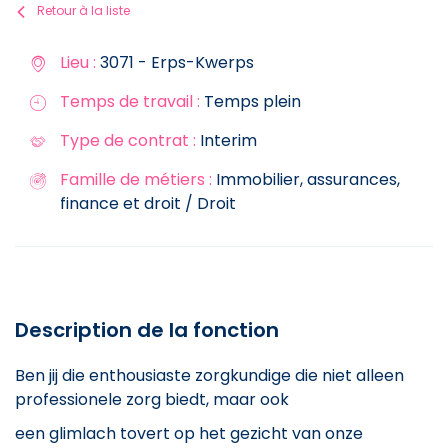
Retour à la liste
Lieu :
3071 - Erps-Kwerps
Temps de travail :
Temps plein
Type de contrat :
Interim
Famille de métiers :
Immobilier, assurances,
finance et droit / Droit
Description de la fonction
Ben jij die enthousiaste zorgkundige die niet alleen
professionele zorg biedt, maar ook
een glimlach tovert op het gezicht van onze