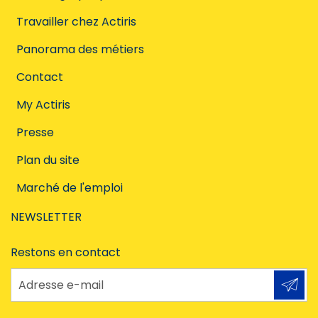
Travailler chez Actiris
Panorama des métiers
Contact
My Actiris
Presse
Plan du site
Marché de l'emploi
NEWSLETTER
Restons en contact
Adresse e-mail