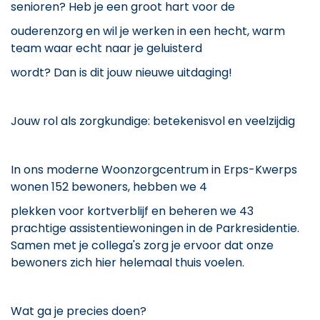
senioren? Heb je een groot hart voor de
ouderenzorg en wil je werken in een hecht, warm
team waar echt naar je geluisterd
wordt? Dan is dit jouw nieuwe uitdaging!
Jouw rol als zorgkundige: betekenisvol en veelzijdig
In ons moderne Woonzorgcentrum in Erps-Kwerps
wonen 152 bewoners, hebben we 4
plekken voor kortverblijf en beheren we 43
prachtige assistentiewoningen in de Parkresidentie.
Samen met je collega's zorg je ervoor dat onze
bewoners zich hier helemaal thuis voelen.
Wat ga je precies doen?