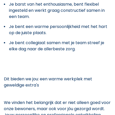
Je barst van het enthousiasme, bent flexibel
ingesteld en werkt graag constructief samen in
een team.
Je bent een warme persoonlijkheid met het hart
op de juiste plaats.
Je bent collegiaal: samen met je team streef je
elke dag naar de allerbeste zorg.
Dit bieden we jou: een warme werkplek met
geweldige extra's
We vinden het belangrijk dat er niet alleen goed voor
onze bewoners, maar ook voor jóu gezorgd wordt.
Jouw persoonlijke en professionele ontwikkeling