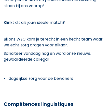
staan bij ons voorop!
Klinkt dit als jouw ideale match?
Bij ons WZC kom je terecht in een hecht team waar
we echt zorg dragen voor elkaar.
Solliciteer vandaag nog en word onze nieuwe,
gewaardeerde collega!
dagelijkse zorg voor de bewoners
Compétences linguistiques