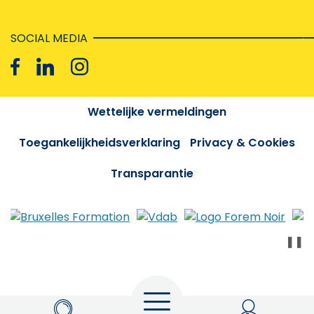
SOCIAL MEDIA
Wettelijke vermeldingen
Toegankelijkheidsverklaring
Privacy & Cookies
Transparantie
❚❚
Menu
Zoeken
My Actiris