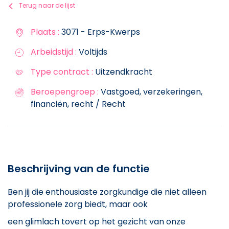
Terug naar de lijst
Plaats :
3071 - Erps-Kwerps
Arbeidstijd :
Voltijds
Type contract :
Uitzendkracht
Beroepengroep :
Vastgoed, verzekeringen,
financiën, recht / Recht
Beschrijving van de functie
Ben jij die enthousiaste zorgkundige die niet alleen
professionele zorg biedt, maar ook
een glimlach tovert op het gezicht van onze