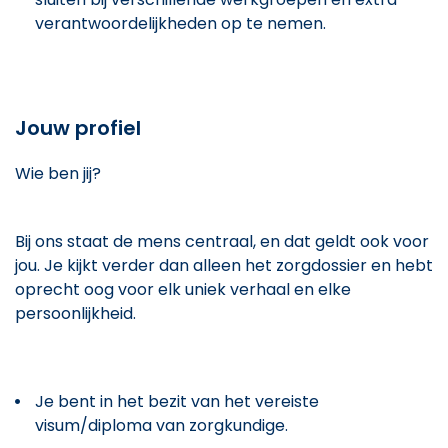
verantwoordelijkheden op te nemen.
Jouw profiel
Wie ben jij?
Bij ons staat de mens centraal, en dat geldt ook voor
jou. Je kijkt verder dan alleen het zorgdossier en hebt
oprecht oog voor elk uniek verhaal en elke
persoonlijkheid.
Je bent in het bezit van het vereiste
visum/diploma van zorgkundige.