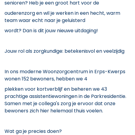
senioren? Heb je een groot hart voor de
ouderenzorg en wil je werken in een hecht, warm
team waar echt naar je geluisterd
wordt? Dan is dit jouw nieuwe uitdaging!
Jouw rol als zorgkundige: betekenisvol en veelzijdig
In ons moderne Woonzorgcentrum in Erps-Kwerps
wonen 152 bewoners, hebben we 4
plekken voor kortverblijf en beheren we 43
prachtige assistentiewoningen in de Parkresidentie.
Samen met je collega's zorg je ervoor dat onze
bewoners zich hier helemaal thuis voelen.
Wat ga je precies doen?