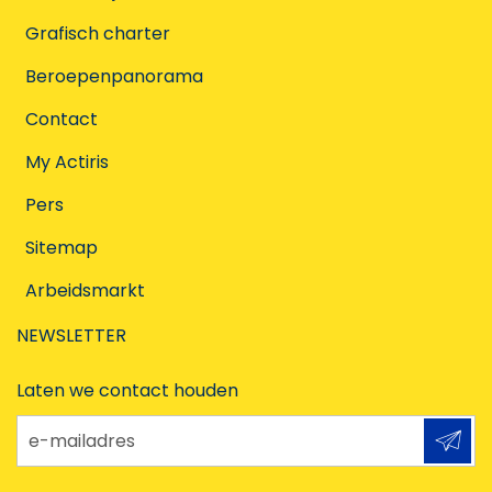
Grafisch charter
Beroepenpanorama
Contact
My Actiris
Pers
Sitemap
Arbeidsmarkt
NEWSLETTER
Laten we contact houden
e-mailadres