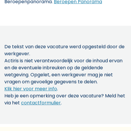
Beroepenpanorama.
Beroepen Panorama
De tekst van deze vacature werd opgesteld door de
werkgever.
Actiris is niet verantwoordelijk voor de inhoud ervan
en de eventuele inbreuken op de geldende
wetgeving. Opgelet, een werkgever mag je niet
vragen om gevoelige gegevens te delen.
Klik hier voor meer info
.
Heb je een opmerking over deze vacature? Meld het
via het
contactformulier
.