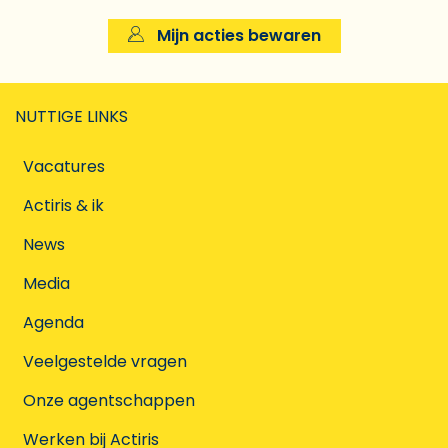
Mijn acties bewaren
NUTTIGE LINKS
Vacatures
Actiris & ik
News
Media
Agenda
Veelgestelde vragen
Onze agentschappen
Werken bij Actiris