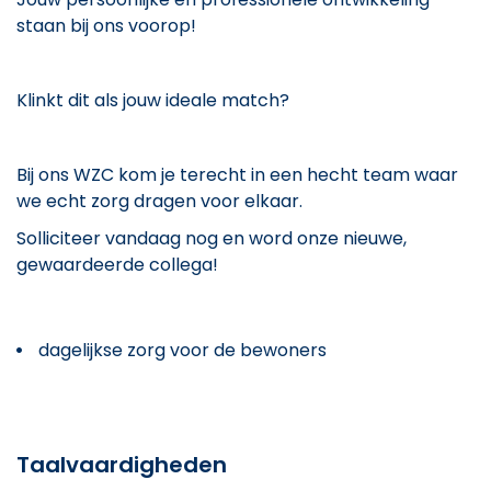
staan bij ons voorop!
Klinkt dit als jouw ideale match?
Bij ons WZC kom je terecht in een hecht team waar
we echt zorg dragen voor elkaar.
Solliciteer vandaag nog en word onze nieuwe,
gewaardeerde collega!
dagelijkse zorg voor de bewoners
Taalvaardigheden