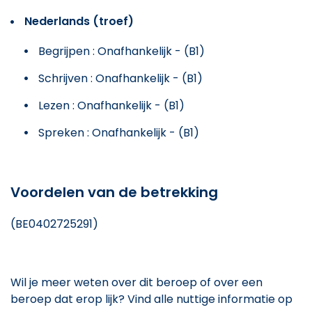
Nederlands (troef)
Begrijpen : Onafhankelijk - (B1)
Schrijven : Onafhankelijk - (B1)
Lezen : Onafhankelijk - (B1)
Spreken : Onafhankelijk - (B1)
Voordelen van de betrekking
(BE0402725291)
Wil je meer weten over dit beroep of over een
beroep dat erop lijk? Vind alle nuttige informatie op