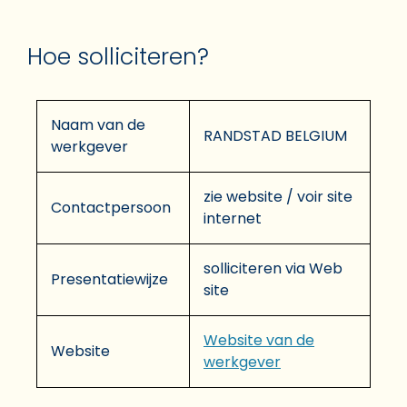
Hoe solliciteren?
Naam van de
RANDSTAD BELGIUM
werkgever
zie website / voir site
Contactpersoon
internet
solliciteren via Web
Presentatiewijze
site
Website van de
Website
werkgever