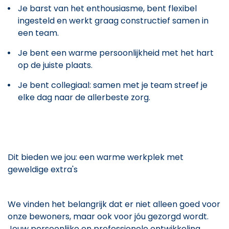
Je barst van het enthousiasme, bent flexibel
ingesteld en werkt graag constructief samen in
een team.
Je bent een warme persoonlijkheid met het hart
op de juiste plaats.
Je bent collegiaal: samen met je team streef je
elke dag naar de allerbeste zorg.
Dit bieden we jou: een warme werkplek met
geweldige extra's
We vinden het belangrijk dat er niet alleen goed voor
onze bewoners, maar ook voor jóu gezorgd wordt.
Jouw persoonlijke en professionele ontwikkeling