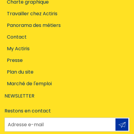
Charte graphique
Travailler chez Actiris
Panorama des métiers
Contact
My Actiris
Presse
Plan du site
Marché de l'emploi
NEWSLETTER
Restons en contact
Adresse e-mail