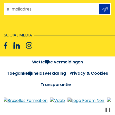
e-mailadres
SOCIAL MEDIA
Wettelijke vermeldingen
Toegankelijkheidsverklaring
Privacy & Cookies
Transparantie
❚❚