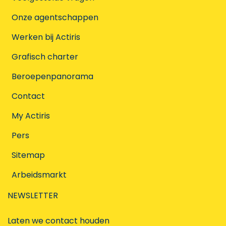
Onze agentschappen
Werken bij Actiris
Grafisch charter
Beroepenpanorama
Contact
My Actiris
Pers
Sitemap
Arbeidsmarkt
NEWSLETTER
Laten we contact houden