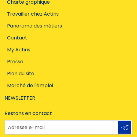
Charte graphique
Travailler chez Actiris
Panorama des métiers
Contact
My Actiris
Presse
Plan du site
Marché de l'emploi
NEWSLETTER
Restons en contact
Adresse e-mail