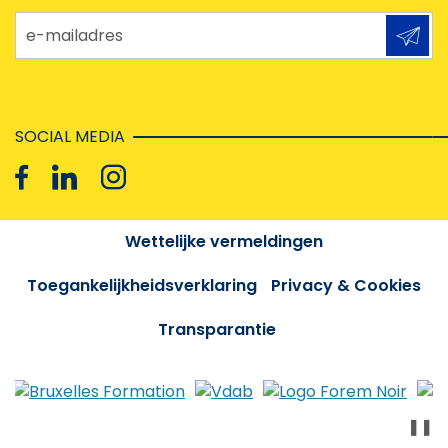
e-mailadres
SOCIAL MEDIA
Wettelijke vermeldingen
Toegankelijkheidsverklaring
Privacy & Cookies
Transparantie
❚❚