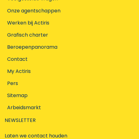
Onze agentschappen
Werken bij Actiris
Grafisch charter
Beroepenpanorama
Contact
My Actiris
Pers
Sitemap
Arbeidsmarkt
NEWSLETTER
Laten we contact houden