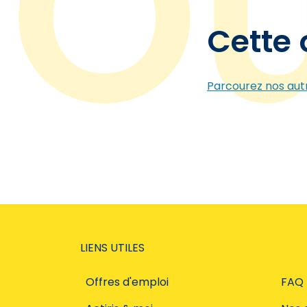
Cette 
Parcourez nos autr
LIENS UTILES
Offres d'emploi
FAQ