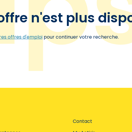
offre n'est plus disp
es offres d'emploi
pour continuer votre recherche.
Contact