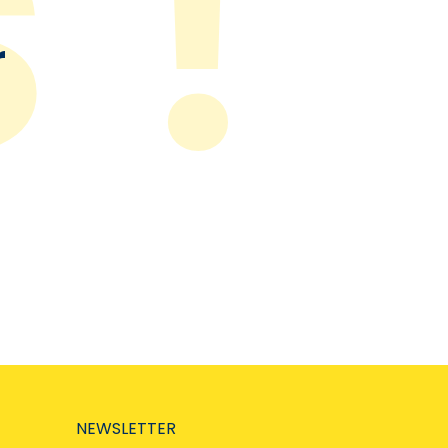
r
NEWSLETTER