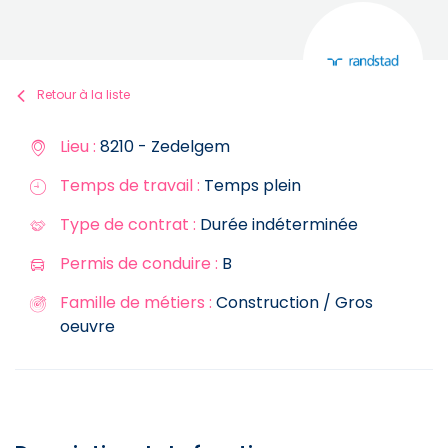
Retour à la liste
Lieu :
8210 - Zedelgem
Temps de travail :
Temps plein
Type de contrat :
Durée indéterminée
Permis de conduire :
B
Famille de métiers :
Construction / Gros
oeuvre