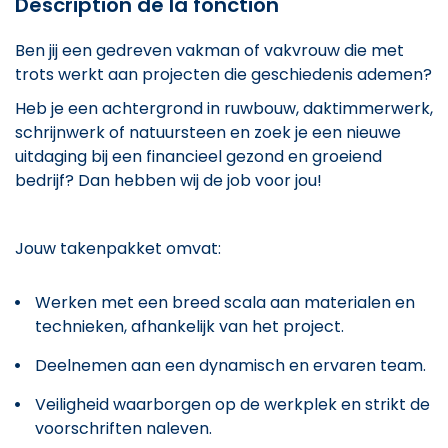
Description de la fonction
Ben jij een gedreven vakman of vakvrouw die met
trots werkt aan projecten die geschiedenis ademen?
Heb je een achtergrond in ruwbouw, daktimmerwerk,
schrijnwerk of natuursteen en zoek je een nieuwe
uitdaging bij een financieel gezond en groeiend
bedrijf? Dan hebben wij de job voor jou!
Jouw takenpakket omvat:
Werken met een breed scala aan materialen en
technieken, afhankelijk van het project.
Deelnemen aan een dynamisch en ervaren team.
Veiligheid waarborgen op de werkplek en strikt de
voorschriften naleven.