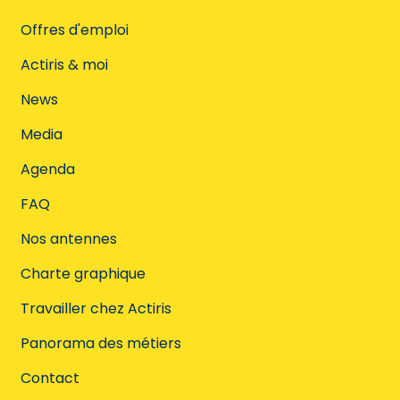
Offres d'emploi
Actiris & moi
News
Media
Agenda
FAQ
Nos antennes
Charte graphique
Travailler chez Actiris
Panorama des métiers
Contact