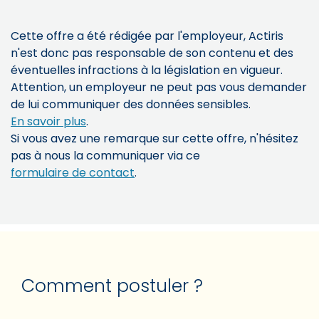
Cette offre a été rédigée par l'employeur, Actiris
n'est donc pas responsable de son contenu et des
éventuelles infractions à la législation en vigueur.
Attention, un employeur ne peut pas vous demander
de lui communiquer des données sensibles.
En savoir plus
.
Si vous avez une remarque sur cette offre, n'hésitez
pas à nous la communiquer via ce
formulaire de contact
.
Comment postuler ?