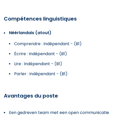
Compétences linguistiques
Néérlandais (atout)
Comprendre : Indépendant - (B1)
Écrire : Indépendant - (B1)
Lire : Indépendant - (B1)
Parler : Indépendant - (B1)
Avantages du poste
Een gedreven team met een open communicatie