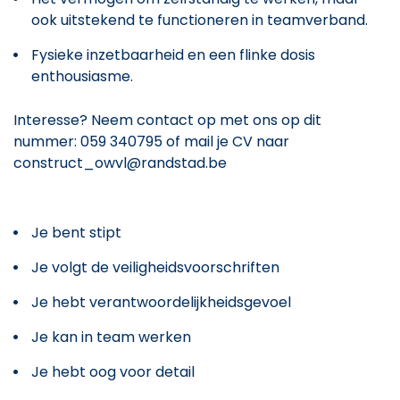
ook uitstekend te functioneren in teamverband.
Fysieke inzetbaarheid en een flinke dosis
enthousiasme.
Interesse? Neem contact op met ons op dit
nummer: 059 340795 of mail je CV naar
construct_owvl@randstad.be
Je bent stipt
Je volgt de veiligheidsvoorschriften
Je hebt verantwoordelijkheidsgevoel
Je kan in team werken
Je hebt oog voor detail