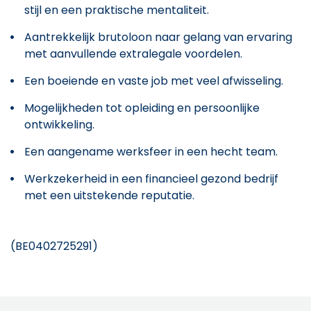
stijl en een praktische mentaliteit.
Aantrekkelijk brutoloon naar gelang van ervaring
met aanvullende extralegale voordelen.
Een boeiende en vaste job met veel afwisseling.
Mogelijkheden tot opleiding en persoonlijke
ontwikkeling.
Een aangename werksfeer in een hecht team.
Werkzekerheid in een financieel gezond bedrijf
met een uitstekende reputatie.
(BE0402725291)