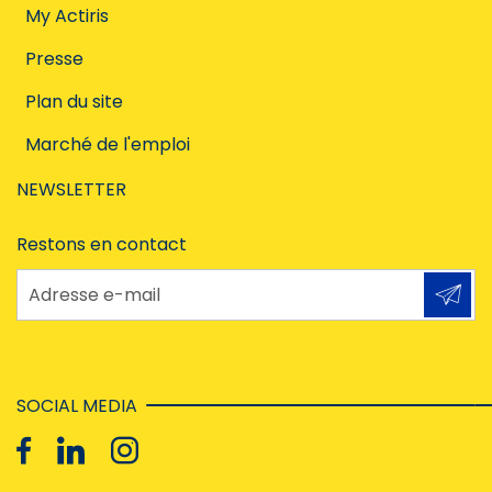
My Actiris
Presse
Plan du site
Marché de l'emploi
NEWSLETTER
Restons en contact
Adresse e-mail
SOCIAL MEDIA