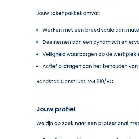
Jouw takenpakket omvat:
Werken met een breed scala aan materia
Deelnemen aan een dynamisch en erv
Veiligheid waarborgen op de werkplek e
Actief bijdragen aan het behouden van 
Randstad Construct: VG 819/BC
Jouw profiel
We zijn op zoek naar een professional met