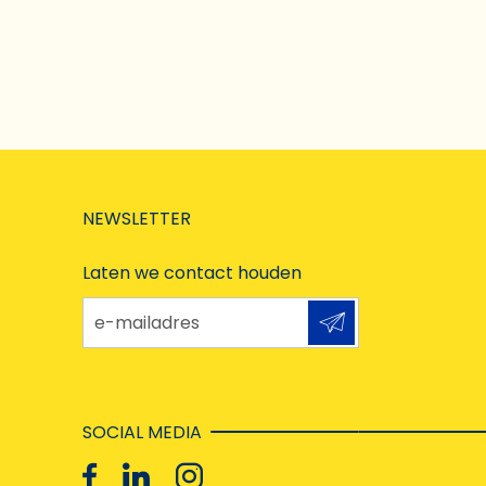
NEWSLETTER
Laten we contact houden
e-mailadres
SOCIAL MEDIA