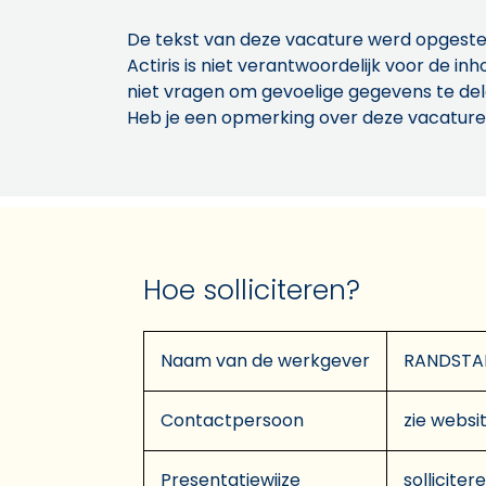
De tekst van deze vacature werd opgeste
Actiris is niet verantwoordelijk voor de 
niet vragen om gevoelige gegevens te de
Heb je een opmerking over deze vacature
Hoe solliciteren?
Naam van de werkgever
RANDSTA
Contactpersoon
zie websit
Presentatiewijze
solliciter