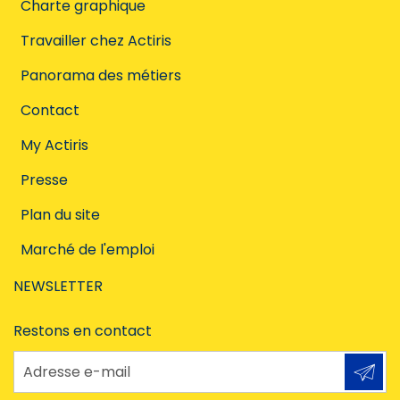
Charte graphique
Travailler chez Actiris
Panorama des métiers
Contact
My Actiris
Presse
Plan du site
Marché de l'emploi
NEWSLETTER
Restons en contact
Adresse e-mail