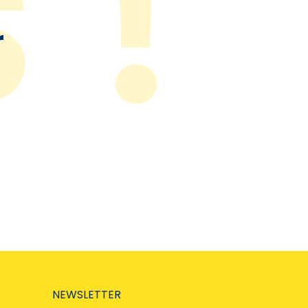
r
NEWSLETTER