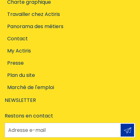
Charte graphique
Travailler chez Actiris
Panorama des métiers
Contact
My Actiris
Presse
Plan du site
Marché de l'emploi
NEWSLETTER
Restons en contact
Adresse e-mail