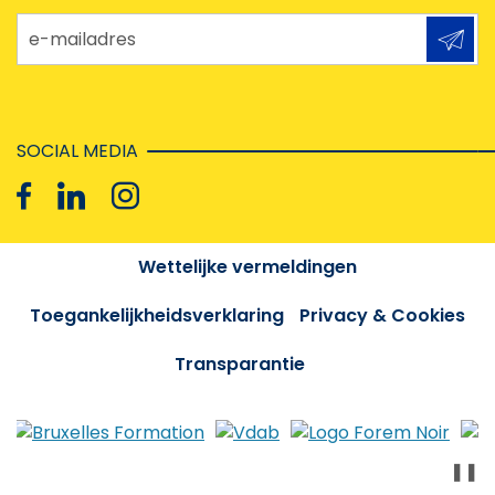
e-mailadres
SOCIAL MEDIA
Wettelijke vermeldingen
Toegankelijkheidsverklaring
Privacy & Cookies
Transparantie
❚❚