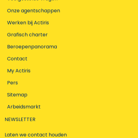
Onze agentschappen
Werken bij Actiris
Grafisch charter
Beroepenpanorama
Contact
My Actiris
Pers
Sitemap
Arbeidsmarkt
NEWSLETTER
Laten we contact houden