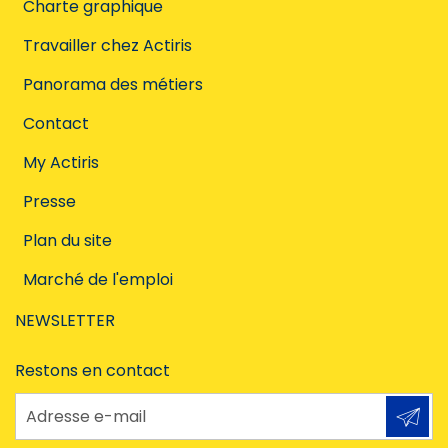
Charte graphique
Travailler chez Actiris
Panorama des métiers
Contact
My Actiris
Presse
Plan du site
Marché de l'emploi
NEWSLETTER
Restons en contact
Adresse e-mail