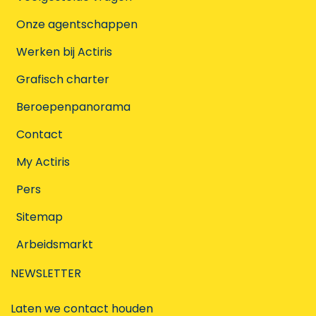
Onze agentschappen
Werken bij Actiris
Grafisch charter
Beroepenpanorama
Contact
My Actiris
Pers
Sitemap
Arbeidsmarkt
NEWSLETTER
Laten we contact houden