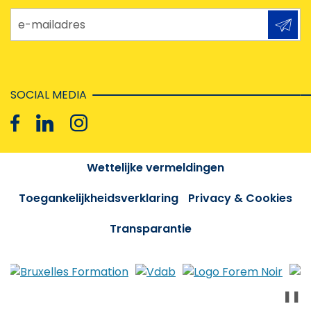
e-mailadres
SOCIAL MEDIA
Wettelijke vermeldingen
Toegankelijkheidsverklaring
Privacy & Cookies
Transparantie
❚❚