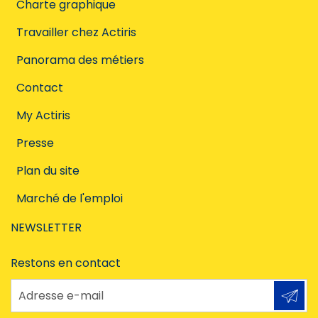
Charte graphique
Travailler chez Actiris
Panorama des métiers
Contact
My Actiris
Presse
Plan du site
Marché de l'emploi
NEWSLETTER
Restons en contact
Adresse e-mail