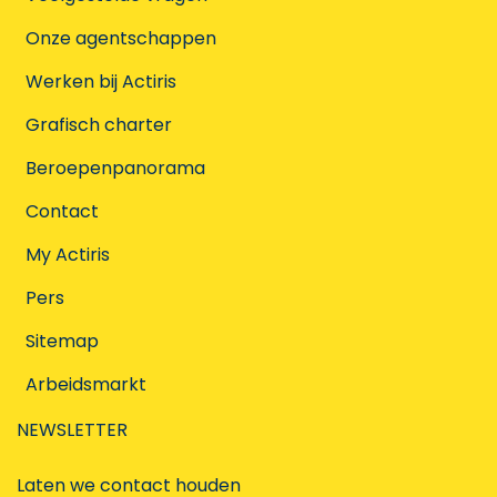
Onze agentschappen
Werken bij Actiris
Grafisch charter
Beroepenpanorama
Contact
My Actiris
Pers
Sitemap
Arbeidsmarkt
NEWSLETTER
Laten we contact houden