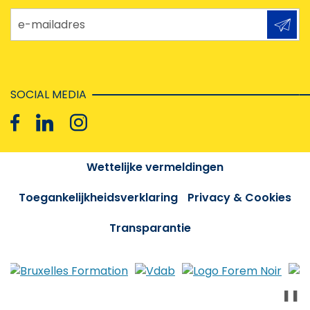
e-mailadres
SOCIAL MEDIA
Wettelijke vermeldingen
Toegankelijkheidsverklaring
Privacy & Cookies
Transparantie
❚❚