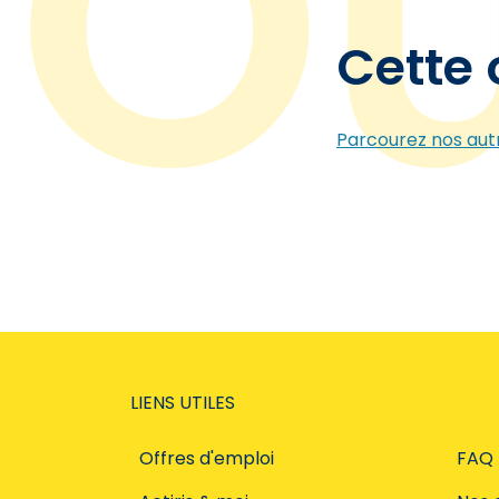
Cette 
Parcourez nos autr
LIENS UTILES
Offres d'emploi
FAQ