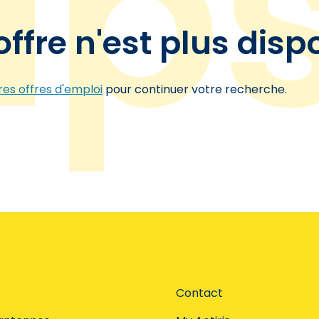
offre n'est plus disp
es offres d'emploi
pour continuer votre recherche.
Contact