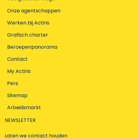
Onze agentschappen
Werken bij Actiris
Grafisch charter
Beroepenpanorama
Contact
My Actiris
Pers
Sitemap
Arbeidsmarkt
NEWSLETTER
Laten we contact houden