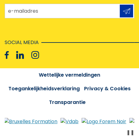
e-mailadres
SOCIAL MEDIA
Wettelijke vermeldingen
Toegankelijkheidsverklaring
Privacy & Cookies
Transparantie
❚❚