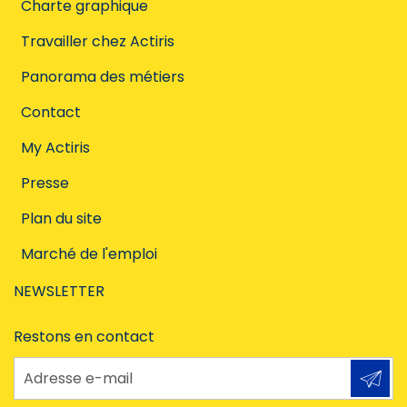
Charte graphique
Travailler chez Actiris
Panorama des métiers
Contact
My Actiris
Presse
Plan du site
Marché de l'emploi
NEWSLETTER
Restons en contact
Adresse e-mail