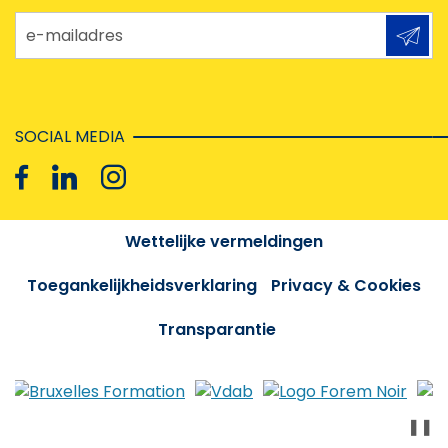
e-mailadres
SOCIAL MEDIA
Wettelijke vermeldingen
Toegankelijkheidsverklaring
Privacy & Cookies
Transparantie
❚❚