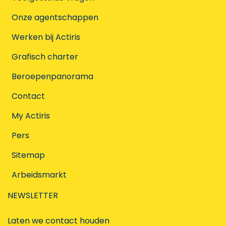
Onze agentschappen
Werken bij Actiris
Grafisch charter
Beroepenpanorama
Contact
My Actiris
Pers
Sitemap
Arbeidsmarkt
NEWSLETTER
Laten we contact houden