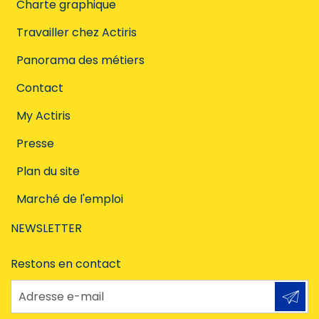
Charte graphique
Travailler chez Actiris
Panorama des métiers
Contact
My Actiris
Presse
Plan du site
Marché de l'emploi
NEWSLETTER
Restons en contact
Adresse e-mail