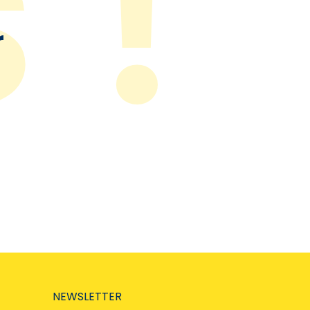
r
NEWSLETTER