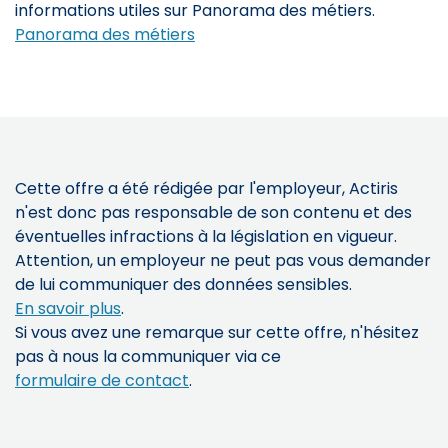
informations utiles sur Panorama des métiers.
Panorama des métiers
Cette offre a été rédigée par l'employeur, Actiris
n'est donc pas responsable de son contenu et des
éventuelles infractions à la législation en vigueur.
Attention, un employeur ne peut pas vous demander
de lui communiquer des données sensibles.
En savoir plus
.
Si vous avez une remarque sur cette offre, n'hésitez
pas à nous la communiquer via ce
formulaire de contact
.