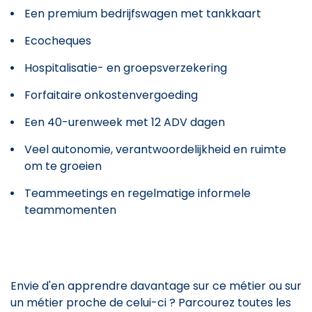
Een premium bedrijfswagen met tankkaart
Ecocheques
Hospitalisatie- en groepsverzekering
Forfaitaire onkostenvergoeding
Een 40-urenweek met 12 ADV dagen
Veel autonomie, verantwoordelijkheid en ruimte
om te groeien
Teammeetings en regelmatige informele
teammomenten
Envie d'en apprendre davantage sur ce métier ou sur
un métier proche de celui-ci ? Parcourez toutes les