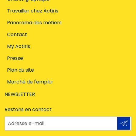
Travailler chez Actiris
Panorama des métiers
Contact
My Actiris
Presse
Plan du site
Marché de l'emploi
NEWSLETTER
Restons en contact
Adresse e-mail