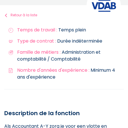
Retour à la liste
Temps de travail :
Temps plein
Type de contrat :
Durée indéterminée
Famille de métiers :
Administration et
comptabilité / Comptabilité
Nombre d'années d'expérience :
Minimum 4
ans d'expérience
Description de la fonction
Als Accountant A-Y zorg je voor een vlotte en