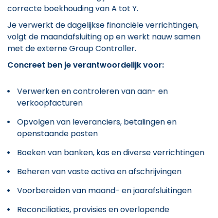
correcte boekhouding van A tot Y.
Je verwerkt de dagelijkse financiële verrichtingen,
volgt de maandafsluiting op en werkt nauw samen
met de externe Group Controller.
Concreet ben je verantwoordelijk voor:
Verwerken en controleren van aan- en
verkoopfacturen
Opvolgen van leveranciers, betalingen en
openstaande posten
Boeken van banken, kas en diverse verrichtingen
Beheren van vaste activa en afschrijvingen
Voorbereiden van maand- en jaarafsluitingen
Reconciliaties, provisies en overlopende