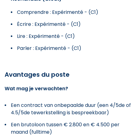
Comprendre : Expérimenté - (C1)
Écrire : Expérimenté - (C1)
Lire : Expérimenté - (C1)
Parler : Expérimenté - (C1)
Avantages du poste
Wat mag je verwachten?
Een contract van onbepaalde duur (een 4/5de of
4.5/5de tewerkstelling is bespreekbaar)
Een brutoloon tussen € 2.800 en € 4.500 per
maand (fulltime)