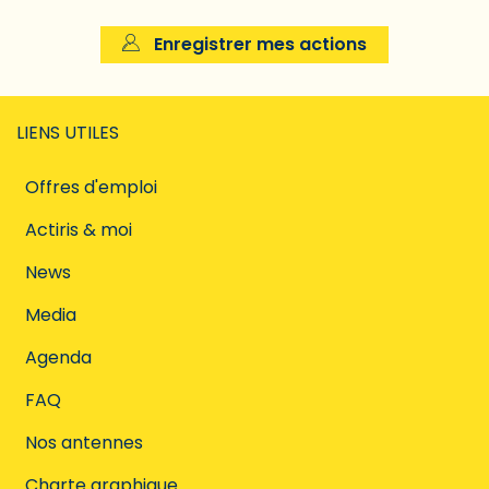
Enregistrer mes actions
LIENS UTILES
Offres d'emploi
Actiris & moi
News
Media
Agenda
FAQ
Nos antennes
Charte graphique