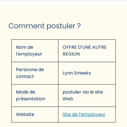
Comment postuler ?
Nom de
OFFRE D'UNE AUTRE
l'employeur
REGION
Personne de
Lynn Smeets
contact
Mode de
postuler via le site
présentation
Web
Website
Site de l’employeur