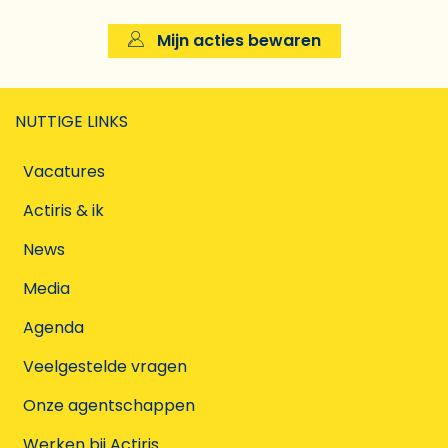
Mijn acties bewaren
NUTTIGE LINKS
Vacatures
Actiris & ik
News
Media
Agenda
Veelgestelde vragen
Onze agentschappen
Werken bij Actiris