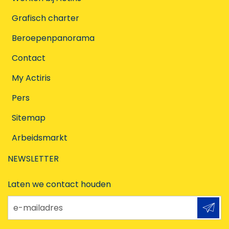
Grafisch charter
Beroepenpanorama
Contact
My Actiris
Pers
Sitemap
Arbeidsmarkt
NEWSLETTER
Laten we contact houden
e-mailadres