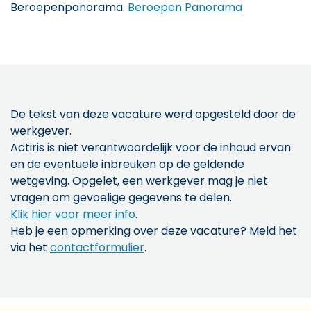
Beroepenpanorama.
Beroepen Panorama
De tekst van deze vacature werd opgesteld door de
werkgever.
Actiris is niet verantwoordelijk voor de inhoud ervan
en de eventuele inbreuken op de geldende
wetgeving. Opgelet, een werkgever mag je niet
vragen om gevoelige gegevens te delen.
Klik hier voor meer info
.
Heb je een opmerking over deze vacature? Meld het
via het
contactformulier
.