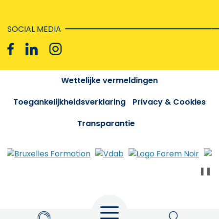
SOCIAL MEDIA
Wettelijke vermeldingen
Toegankelijkheidsverklaring
Privacy & Cookies
Transparantie
❚❚
Menu
Zoeken
My Actiris