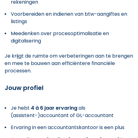
rekeningen
Voorbereiden en indienen van btw-aangiftes en
listings
Meedenken over procesoptimalisatie en
digitalisering
Je krijgt de ruimte om verbeteringen aan te brengen
en mee te bouwen aan efficiëntere financiële
processen.
Jouw profiel
Je hebt
4 à 6 jaar ervaring
als
(assistent-)accountant of GL-accountant
Ervaring in een accountantskantoor is een plus