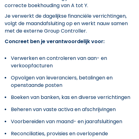
correcte boekhouding van A tot Y.
Je verwerkt de dagelijkse financiële verrichtingen,
volgt de maandafsluiting op en werkt nauw samen
met de externe Group Controller.
Concreet ben je verantwoordelijk voor:
Verwerken en controleren van aan- en
verkoopfacturen
Opvolgen van leveranciers, betalingen en
openstaande posten
Boeken van banken, kas en diverse verrichtingen
Beheren van vaste activa en afschrijvingen
Voorbereiden van maand- en jaarafsluitingen
Reconciliaties, provisies en overlopende