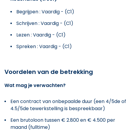
Begrijpen : Vaardig - (C1)
Schrijven : Vaardig - (C1)
Lezen : Vaardig - (C1)
Spreken : Vaardig - (C1)
Voordelen van de betrekking
Wat mag je verwachten?
Een contract van onbepaalde duur (een 4/5de of
4.5/5de tewerkstelling is bespreekbaar)
Een brutoloon tussen € 2.800 en € 4.500 per
maand (fulltime)