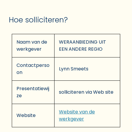
Hoe solliciteren?
Naam van de
WERAANBIEDING UIT
werkgever
EEN ANDERE REGIO
Contactperso
Lynn Smeets
on
Presentatiewij
solliciteren via Web site
ze
Website van de
Website
werkgever