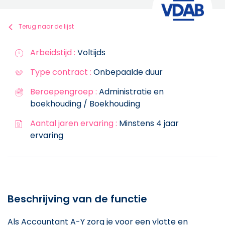
Terug naar de lijst
Arbeidstijd :
Voltijds
Type contract :
Onbepaalde duur
Beroepengroep :
Administratie en
boekhouding / Boekhouding
Aantal jaren ervaring :
Minstens 4 jaar
ervaring
Beschrijving van de functie
Als Accountant A-Y zorg je voor een vlotte en