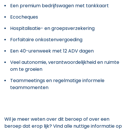
Een premium bedrijfswagen met tankkaart
Ecocheques
Hospitalisatie- en groepsverzekering
Forfaitaire onkostenvergoeding
Een 40-urenweek met 12 ADV dagen
Veel autonomie, verantwoordelijkheid en ruimte
om te groeien
Teammeetings en regelmatige informele
teammomenten
Wil je meer weten over dit beroep of over een
beroep dat erop lijk? Vind alle nuttige informatie op