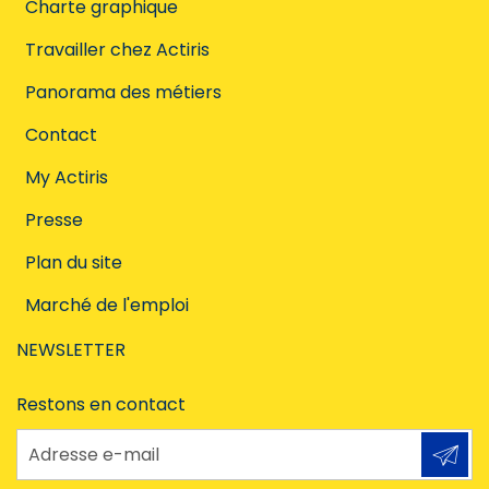
Charte graphique
Travailler chez Actiris
Panorama des métiers
Contact
My Actiris
Presse
Plan du site
Marché de l'emploi
NEWSLETTER
Restons en contact
Adresse e-mail