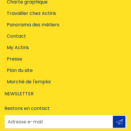
Charte graphique
Travailler chez Actiris
Panorama des métiers
Contact
My Actiris
Presse
Plan du site
Marché de l'emploi
NEWSLETTER
Restons en contact
Adresse e-mail