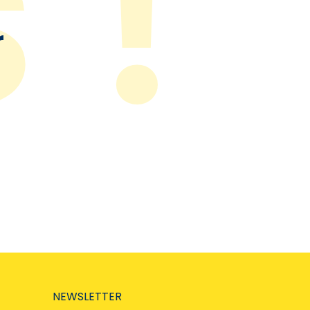
r
NEWSLETTER