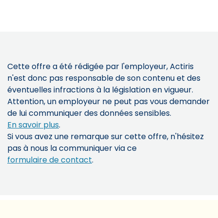
Cette offre a été rédigée par l'employeur, Actiris
n'est donc pas responsable de son contenu et des
éventuelles infractions à la législation en vigueur.
Attention, un employeur ne peut pas vous demander
de lui communiquer des données sensibles.
En savoir plus
.
Si vous avez une remarque sur cette offre, n'hésitez
pas à nous la communiquer via ce
formulaire de contact
.