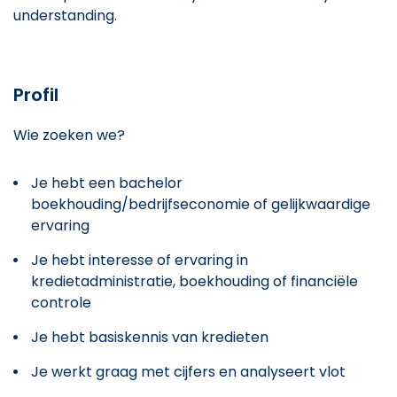
understanding.
Profil
Wie zoeken we?
Je hebt een bachelor
boekhouding/bedrijfseconomie of gelijkwaardige
ervaring
Je hebt interesse of ervaring in
kredietadministratie, boekhouding of financiële
controle
Je hebt basiskennis van kredieten
Je werkt graag met cijfers en analyseert vlot