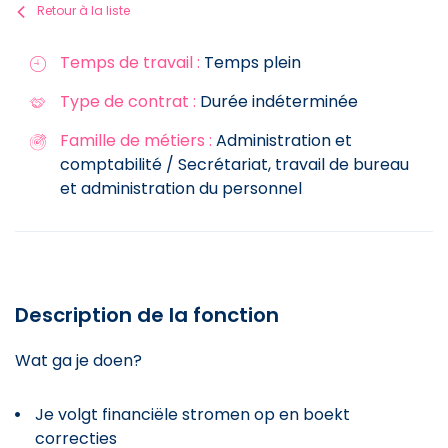
Retour à la liste
Temps de travail :
Temps plein
Type de contrat :
Durée indéterminée
Famille de métiers :
Administration et
comptabilité / Secrétariat, travail de bureau
et administration du personnel
Description de la fonction
Wat ga je doen?
Je volgt financiële stromen op en boekt
correcties