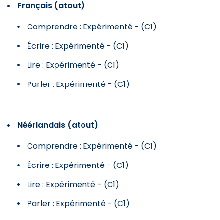
Français (atout)
Comprendre : Expérimenté - (C1)
Écrire : Expérimenté - (C1)
Lire : Expérimenté - (C1)
Parler : Expérimenté - (C1)
Néérlandais (atout)
Comprendre : Expérimenté - (C1)
Écrire : Expérimenté - (C1)
Lire : Expérimenté - (C1)
Parler : Expérimenté - (C1)