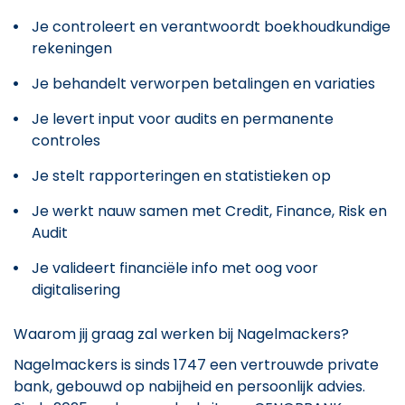
Je controleert en verantwoordt boekhoudkundige
rekeningen
Je behandelt verworpen betalingen en variaties
Je levert input voor audits en permanente
controles
Je stelt rapporteringen en statistieken op
Je werkt nauw samen met Credit, Finance, Risk en
Audit
Je valideert financiële info met oog voor
digitalisering
Waarom jij graag zal werken bij Nagelmackers?
Nagelmackers is sinds 1747 een vertrouwde private
bank, gebouwd op nabijheid en persoonlijk advies.