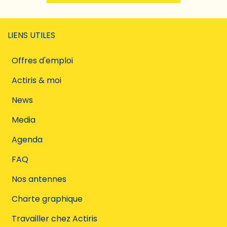
LIENS UTILES
Offres d'emploi
Actiris & moi
News
Media
Agenda
FAQ
Nos antennes
Charte graphique
Travailler chez Actiris