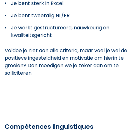
Je bent sterk in Excel
Je bent tweetalig NL/FR
Je werkt gestructureerd, nauwkeurig en
kwaliteitsgericht
Voldoe je niet aan alle criteria, maar voel je wel de
positieve ingesteldheid en motivatie om hierin te
groeien? Dan moedigen we je zeker aan om te
solliciteren.
Compétences linguistiques