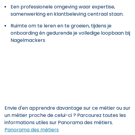
Een professionele omgeving waar expertise,
samenwerking en klantbeleving centraal staan.
Ruimte om te leren en te groeien, tijdens je
onboarding én gedurende je volledige loopbaan bij
Nagelmackers
Envie d'en apprendre davantage sur ce métier ou sur
un métier proche de celui-ci ? Parcourez toutes les
informations utiles sur Panorama des métiers.
Panorama des métiers