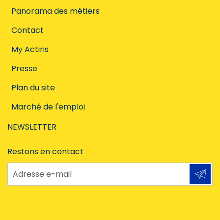
Panorama des métiers
Contact
My Actiris
Presse
Plan du site
Marché de l'emploi
NEWSLETTER
Restons en contact
Adresse e-mail