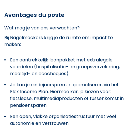
Avantages du poste
Wat mag je van ons verwachten?
Bij Nagelmackers krijg je de ruimte om impact te
maken:
Een aantrekkelijk loonpakket met extralegale
voordelen (hospitalisatie- en groepsverzekering,
maaltijd- en ecocheques).
Je kan je eindejaarspremie optimaliseren via het
Flex Income Plan. Hiermee kan je kiezen voor:
fietslease, multimediaproducten of tussenkomst in
pensioensparen.
Een open, vlakke organisatiestructuur met veel
autonomie en vertrouwen.