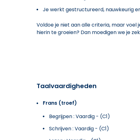
Je werkt gestructureerd, nauwkeurig en
Voldoe je niet aan alle criteria, maar voel
hierin te groeien? Dan moedigen we je zeke
Taalvaardigheden
Frans (troef)
Begrijpen : Vaardig - (C1)
Schrijven : Vaardig - (C1)