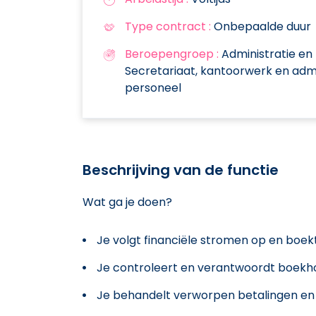
Type contract :
Onbepaalde duur
Beroepengroep :
Administratie en
Secretariaat, kantoorwerk en admi
personeel
Beschrijving van de functie
Wat ga je doen?
Je volgt financiële stromen op en boek
Je controleert en verantwoordt boekh
Je behandelt verworpen betalingen en 