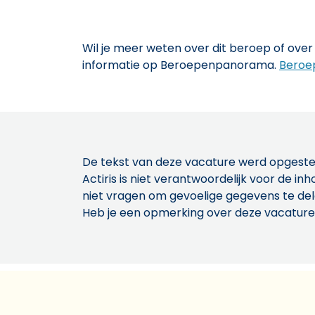
Wil je meer weten over dit beroep of over 
informatie op Beroepenpanorama.
Beroe
De tekst van deze vacature werd opgeste
Actiris is niet verantwoordelijk voor de 
niet vragen om gevoelige gegevens te de
Heb je een opmerking over deze vacature