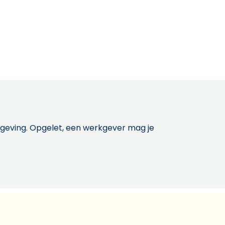
etgeving. Opgelet, een werkgever mag je