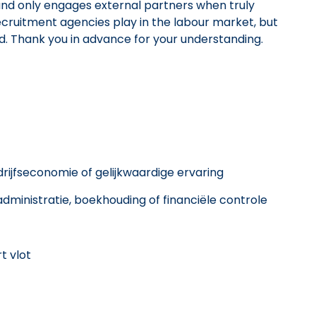
and only engages external partners when truly
cruitment agencies play in the labour market, but
ed. Thank you in advance for your understanding.
ijfseconomie of gelijkwaardige ervaring
administratie, boekhouding of financiële controle
t vlot