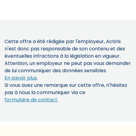
Cette offre a été rédigée par l'employeur, Actiris
n'est donc pas responsable de son contenu et des
éventuelles infractions à la législation en vigueur.
Attention, un employeur ne peut pas vous demander
de lui communiquer des données sensibles.
En savoir plus
.
Si vous avez une remarque sur cette offre, n'hésitez
pas à nous la communiquer via ce
formulaire de contact
.