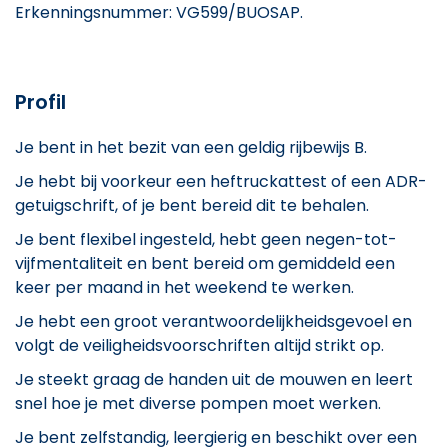
Erkenningsnummer: VG599/BUOSAP.
Profil
Je bent in het bezit van een geldig rijbewijs B.
Je hebt bij voorkeur een heftruckattest of een ADR-
getuigschrift, of je bent bereid dit te behalen.
Je bent flexibel ingesteld, hebt geen negen-tot-
vijfmentaliteit en bent bereid om gemiddeld een
keer per maand in het weekend te werken.
Je hebt een groot verantwoordelijkheidsgevoel en
volgt de veiligheidsvoorschriften altijd strikt op.
Je steekt graag de handen uit de mouwen en leert
snel hoe je met diverse pompen moet werken.
Je bent zelfstandig, leergierig en beschikt over een