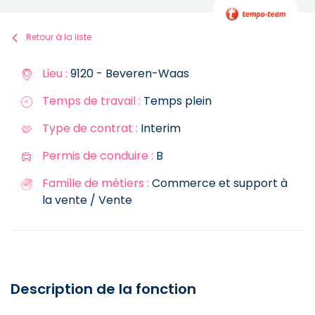
Retour à la liste
Lieu :
9120 - Beveren-Waas
Temps de travail :
Temps plein
Type de contrat :
Interim
Permis de conduire :
B
Famille de métiers :
Commerce et support à
la vente / Vente
Description de la fonction