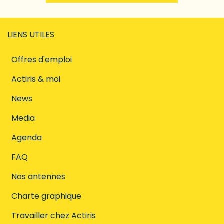
LIENS UTILES
Offres d'emploi
Actiris & moi
News
Media
Agenda
FAQ
Nos antennes
Charte graphique
Travailler chez Actiris