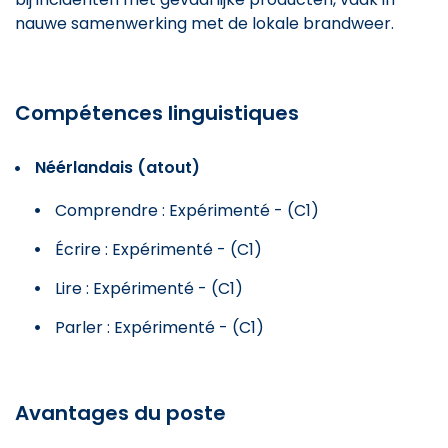
nauwe samenwerking met de lokale brandweer.
Compétences linguistiques
Néérlandais (atout)
Comprendre : Expérimenté - (C1)
Écrire : Expérimenté - (C1)
Lire : Expérimenté - (C1)
Parler : Expérimenté - (C1)
Avantages du poste