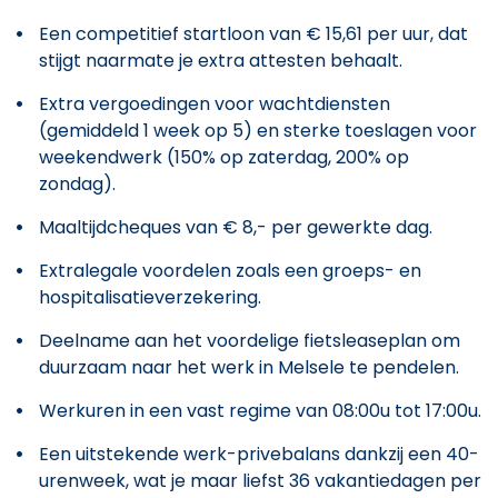
Een competitief startloon van € 15,61 per uur, dat
stijgt naarmate je extra attesten behaalt.
Extra vergoedingen voor wachtdiensten
(gemiddeld 1 week op 5) en sterke toeslagen voor
weekendwerk (150% op zaterdag, 200% op
zondag).
Maaltijdcheques van € 8,- per gewerkte dag.
Extralegale voordelen zoals een groeps- en
hospitalisatieverzekering.
Deelname aan het voordelige fietsleaseplan om
duurzaam naar het werk in Melsele te pendelen.
Werkuren in een vast regime van 08:00u tot 17:00u.
Een uitstekende werk-privebalans dankzij een 40-
urenweek, wat je maar liefst 36 vakantiedagen per