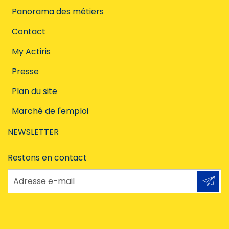
Panorama des métiers
Contact
My Actiris
Presse
Plan du site
Marché de l'emploi
NEWSLETTER
Restons en contact
Adresse e-mail