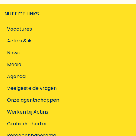
NUTTIGE LINKS
Vacatures
Actiris & ik
News
Media
Agenda
Veelgestelde vragen
Onze agentschappen
Werken bij Actiris
Grafisch charter
Beroepenpanorama