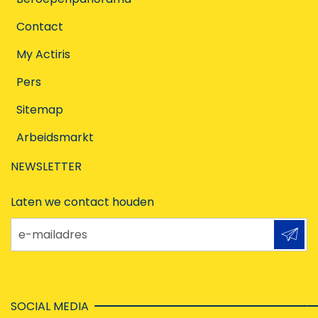
Contact
My Actiris
Pers
Sitemap
Arbeidsmarkt
NEWSLETTER
Laten we contact houden
e-mailadres
SOCIAL MEDIA