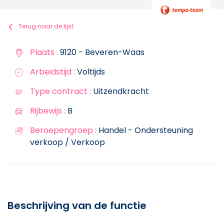
Terug naar de lijst
Plaats :
9120 - Beveren-Waas
Arbeidstijd :
Voltijds
Type contract :
Uitzendkracht
Rijbewijs :
B
Beroepengroep :
Handel - Ondersteuning
verkoop / Verkoop
Beschrijving van de functie