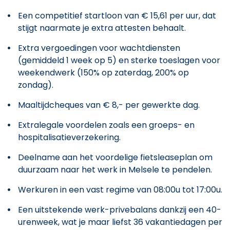
Een competitief startloon van € 15,61 per uur, dat
stijgt naarmate je extra attesten behaalt.
Extra vergoedingen voor wachtdiensten
(gemiddeld 1 week op 5) en sterke toeslagen voor
weekendwerk (150% op zaterdag, 200% op
zondag).
Maaltijdcheques van € 8,- per gewerkte dag.
Extralegale voordelen zoals een groeps- en
hospitalisatieverzekering.
Deelname aan het voordelige fietsleaseplan om
duurzaam naar het werk in Melsele te pendelen.
Werkuren in een vast regime van 08:00u tot 17:00u.
Een uitstekende werk-privebalans dankzij een 40-
urenweek, wat je maar liefst 36 vakantiedagen per