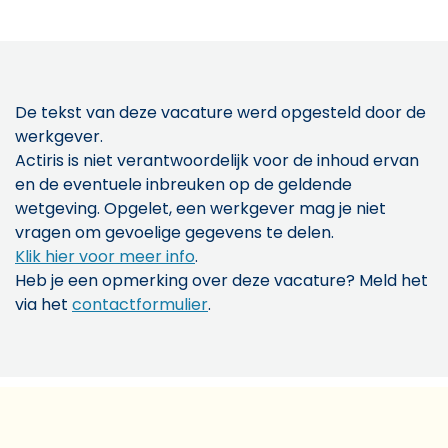
De tekst van deze vacature werd opgesteld door de
werkgever.
Actiris is niet verantwoordelijk voor de inhoud ervan
en de eventuele inbreuken op de geldende
wetgeving. Opgelet, een werkgever mag je niet
vragen om gevoelige gegevens te delen.
Klik hier voor meer info
.
Heb je een opmerking over deze vacature? Meld het
via het
contactformulier
.