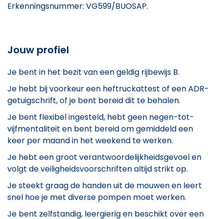
Erkenningsnummer: VG599/BUOSAP.
Jouw profiel
Je bent in het bezit van een geldig rijbewijs B.
Je hebt bij voorkeur een heftruckattest of een ADR-
getuigschrift, of je bent bereid dit te behalen.
Je bent flexibel ingesteld, hebt geen negen-tot-
vijfmentaliteit en bent bereid om gemiddeld een
keer per maand in het weekend te werken.
Je hebt een groot verantwoordelijkheidsgevoel en
volgt de veiligheidsvoorschriften altijd strikt op.
Je steekt graag de handen uit de mouwen en leert
snel hoe je met diverse pompen moet werken.
Je bent zelfstandig, leergierig en beschikt over een