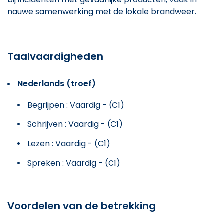
nauwe samenwerking met de lokale brandweer.
Taalvaardigheden
Nederlands (troef)
Begrijpen : Vaardig - (C1)
Schrijven : Vaardig - (C1)
Lezen : Vaardig - (C1)
Spreken : Vaardig - (C1)
Voordelen van de betrekking