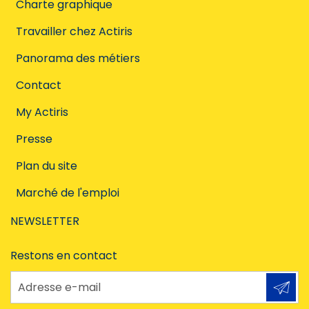
Charte graphique
Travailler chez Actiris
Panorama des métiers
Contact
My Actiris
Presse
Plan du site
Marché de l'emploi
NEWSLETTER
Restons en contact
Adresse e-mail