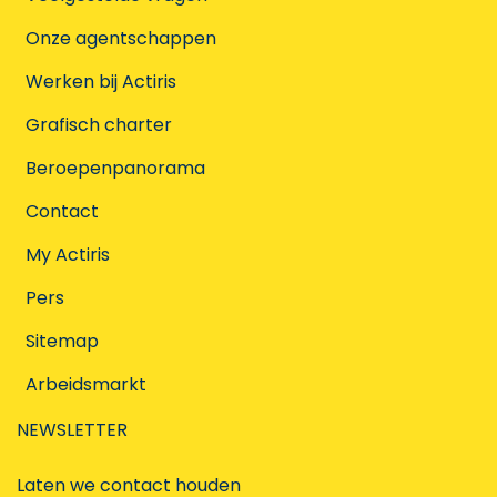
Onze agentschappen
Werken bij Actiris
Grafisch charter
Beroepenpanorama
Contact
My Actiris
Pers
Sitemap
Arbeidsmarkt
NEWSLETTER
Laten we contact houden