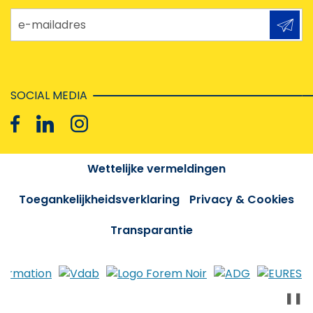
e-mailadres
SOCIAL MEDIA
Wettelijke vermeldingen
Toegankelijkheidsverklaring
Privacy & Cookies
Transparantie
❚❚