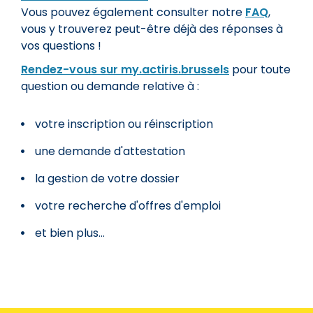
Vous pouvez également consulter notre
FAQ
,
vous y trouverez peut-être déjà des réponses à
vos questions !
Rendez-vous sur my.actiris.brussels
pour toute
question ou demande relative à :
votre inscription ou réinscription
une demande d'attestation
la gestion de votre dossier
votre recherche d'offres d'emploi
et bien plus...