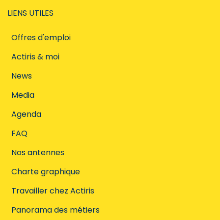
LIENS UTILES
Offres d'emploi
Actiris & moi
News
Media
Agenda
FAQ
Nos antennes
Charte graphique
Travailler chez Actiris
Panorama des métiers