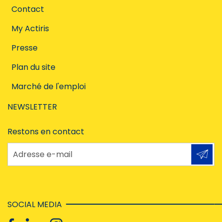
Contact
My Actiris
Presse
Plan du site
Marché de l'emploi
NEWSLETTER
Restons en contact
Adresse e-mail
SOCIAL MEDIA