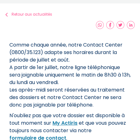
Retour aux actualités
Comme chaque année, notre Contact Center
(0800/35.123) adapte ses horaires durant la
période de juillet et août.
A partir de 1er juillet, notre ligne téléphonique
sera joignable uniquement le matin de 8h30 à 13h,
du lundi au vendredi.
Les après-midi seront réservées au traitement
des dossiers et notre Contact Center ne sera
donc pas joignable par téléphone.
N'oubliez pas que votre dossier est disponible à
tout moment sur
My Actiris
et que vous pouvez
toujours nous contacter via notre
formulaire de contact
.