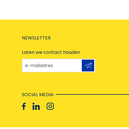
NEWSLETTER
Laten we contact houden
e-mailadres
SOCIAL MEDIA