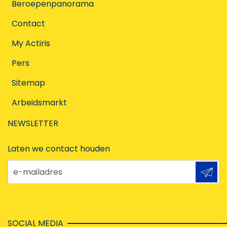
Beroepenpanorama
Contact
My Actiris
Pers
Sitemap
Arbeidsmarkt
NEWSLETTER
Laten we contact houden
e-mailadres
SOCIAL MEDIA