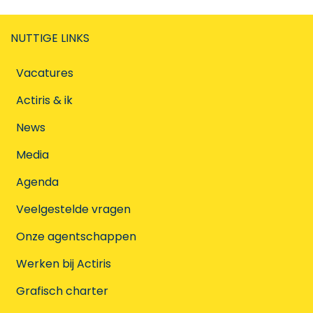
NUTTIGE LINKS
Vacatures
Actiris & ik
News
Media
Agenda
Veelgestelde vragen
Onze agentschappen
Werken bij Actiris
Grafisch charter