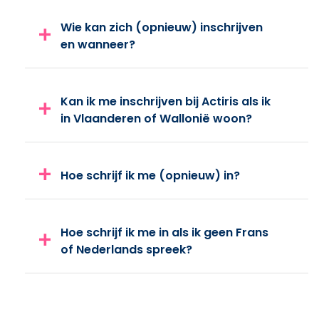
Wie kan zich (opnieuw) inschrijven
en wanneer?
Kan ik me inschrijven bij Actiris als ik
in Vlaanderen of Wallonië woon?
Hoe schrijf ik me (opnieuw) in?
Hoe schrijf ik me in als ik geen Frans
of Nederlands spreek?