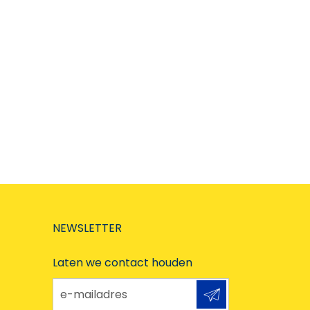
NEWSLETTER
Laten we contact houden
e-mailadres