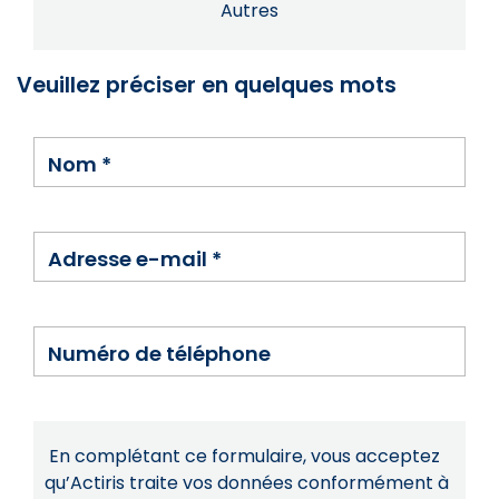
Autres
Veuillez préciser en quelques mots
Nom
*
Adresse e-mail
*
Numéro de téléphone
En complétant ce formulaire, vous acceptez
qu’Actiris traite vos données conformément à