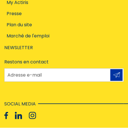
My Actiris
Presse
Plan du site
Marché de l'emploi
NEWSLETTER
Restons en contact
Adresse e-mail
SOCIAL MEDIA