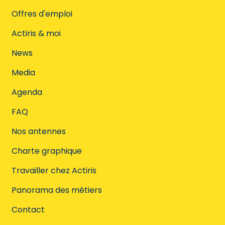
Offres d'emploi
Actiris & moi
News
Media
Agenda
FAQ
Nos antennes
Charte graphique
Travailler chez Actiris
Panorama des métiers
Contact