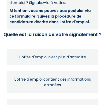
d'emploi ? Signalez-le à Actiris.
Attention vous ne pouvez pas postuler via
ce formulaire. Suivez la procédure de
candidature décrite dans l'offre d'emploi.
Quelle est la raison de votre signalement ?
L'offre d'emploi n'est plus d'actualité
L'offre d'emploi contient des informations
erronées