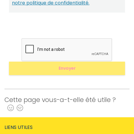
notre politique de confidentialité.
Cette page vous-a-t-elle été utile ?
Oui
Non
LIENS UTILES