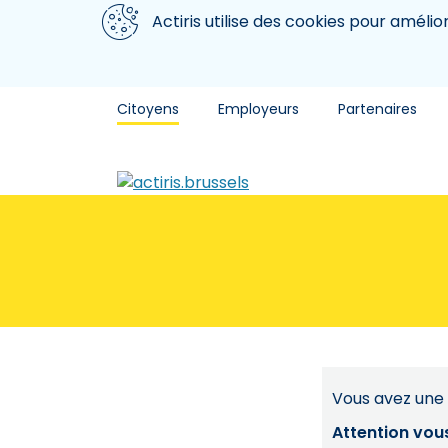
Aller au contenu principal
Nous utilisons des cookies
Actiris utilise des cookies pour amélio
Citoyens
Employeurs
Partenaires
Vous avez une 
Attention vou