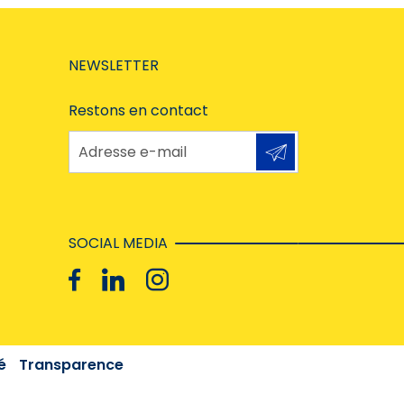
NEWSLETTER
Restons en contact
Adresse e-mail
SOCIAL MEDIA
é
Transparence