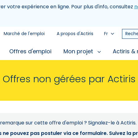
rer votre expérience en ligne. Pour plus d'info, consultez
n
Marché de l'emploi
A propos d'Actiris
Fr
Reche
Offres d'emploi
Mon projet
Actiris &
Offres non gérées par Actiris
remarque sur cette offre d'emploi ? Signalez-le à Actiris.
s ne pouvez pas postuler via ce formulaire. Suivez la 