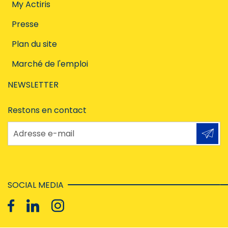
My Actiris
Presse
Plan du site
Marché de l'emploi
NEWSLETTER
Restons en contact
Adresse e-mail
SOCIAL MEDIA