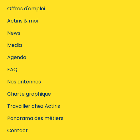
Offres d'emploi
Actiris & moi
News
Media
Agenda
FAQ
Nos antennes
Charte graphique
Travailler chez Actiris
Panorama des métiers
Contact