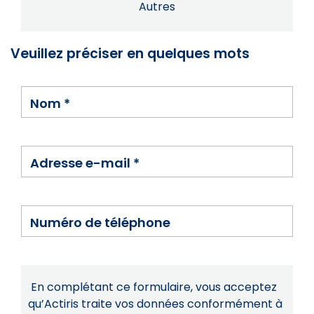
Autres
Veuillez préciser en quelques mots
Nom
*
Adresse e-mail
*
Numéro de téléphone
En complétant ce formulaire, vous acceptez
qu’Actiris traite vos données conformément à