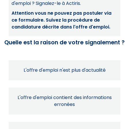
d'emploi ? Signalez-le à Actiris.
Attention vous ne pouvez pas postuler via
ce formulaire. Suivez la procédure de
candidature décrite dans l'offre d'emploi.
Quelle est la raison de votre signalement ?
L'offre d'emploi n'est plus d'actualité
L'offre d'emploi contient des informations
erronées