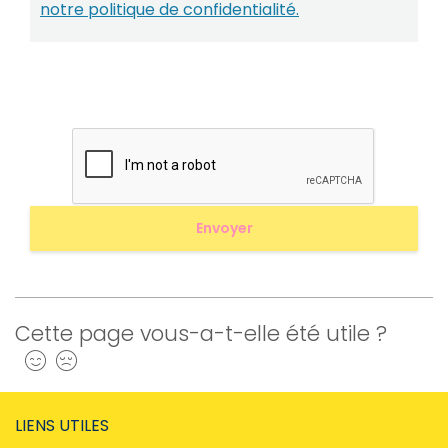
notre politique de confidentialité.
Cette page vous-a-t-elle été utile ?
Oui
Non
LIENS UTILES