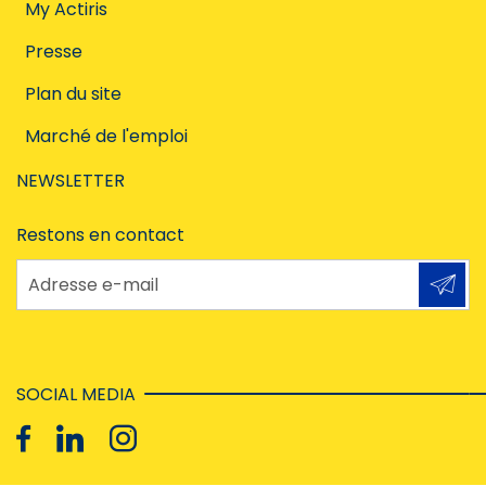
My Actiris
Presse
Plan du site
Marché de l'emploi
NEWSLETTER
Restons en contact
Adresse e-mail
SOCIAL MEDIA