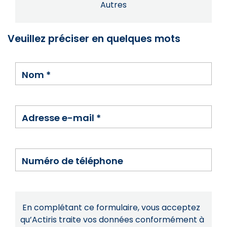
Autres
Veuillez préciser en quelques mots
Nom
*
Adresse e-mail
*
Numéro de téléphone
En complétant ce formulaire, vous acceptez
qu’Actiris traite vos données conformément à