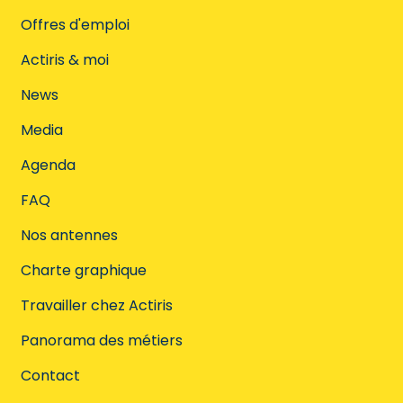
Offres d'emploi
Actiris & moi
News
Media
Agenda
FAQ
Nos antennes
Charte graphique
Travailler chez Actiris
Panorama des métiers
Contact