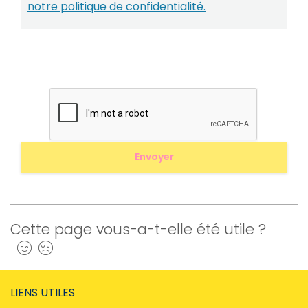
notre politique de confidentialité.
Cette page vous-a-t-elle été utile ?
Oui
Non
LIENS UTILES