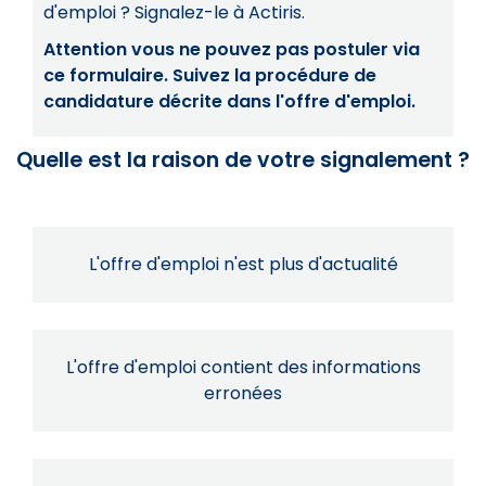
d'emploi ? Signalez-le à Actiris.
Attention vous ne pouvez pas postuler via
ce formulaire. Suivez la procédure de
candidature décrite dans l'offre d'emploi.
Quelle est la raison de votre signalement ?
L'offre d'emploi n'est plus d'actualité
L'offre d'emploi contient des informations
erronées