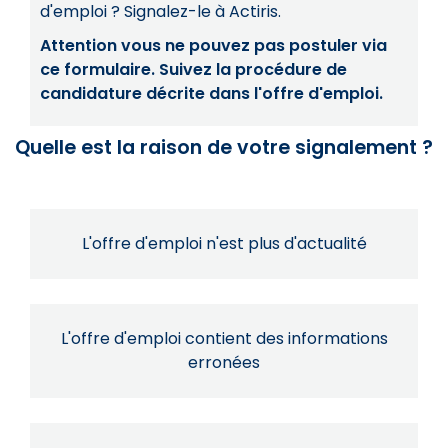
d'emploi ? Signalez-le à Actiris.
Attention vous ne pouvez pas postuler via
ce formulaire. Suivez la procédure de
candidature décrite dans l'offre d'emploi.
Quelle est la raison de votre signalement ?
L'offre d'emploi n'est plus d'actualité
L'offre d'emploi contient des informations
erronées