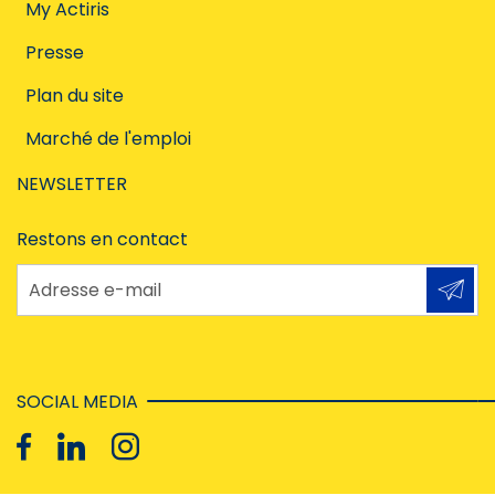
My Actiris
Presse
Plan du site
Marché de l'emploi
NEWSLETTER
Restons en contact
Adresse e-mail
SOCIAL MEDIA