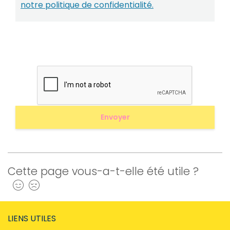
notre politique de confidentialité.
Cette page vous-a-t-elle été utile ?
Oui
Non
LIENS UTILES