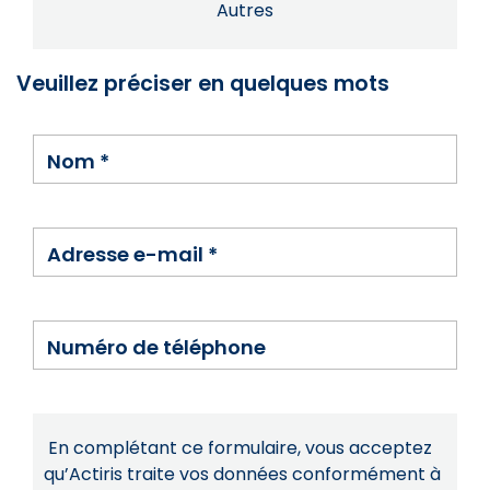
Autres
Veuillez préciser en quelques mots
Nom
*
Adresse e-mail
*
Numéro de téléphone
En complétant ce formulaire, vous acceptez
qu’Actiris traite vos données conformément à