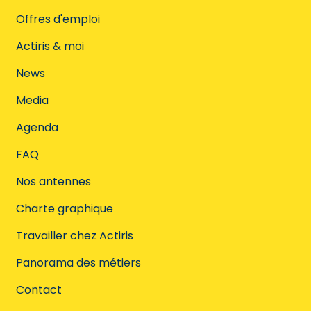
Offres d'emploi
Actiris & moi
News
Media
Agenda
FAQ
Nos antennes
Charte graphique
Travailler chez Actiris
Panorama des métiers
Contact