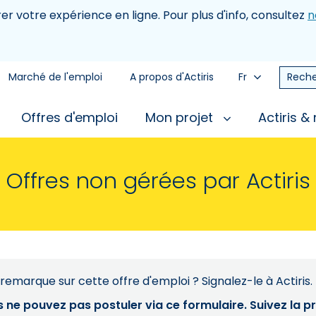
rer votre expérience en ligne. Pour plus d'info, consultez
n
Marché de l'emploi
A propos d'Actiris
Fr
Reche
Offres d'emploi
Mon projet
Actiris &
Offres non gérées par Actiris
remarque sur cette offre d'emploi ? Signalez-le à Actiris.
s ne pouvez pas postuler via ce formulaire. Suivez la 