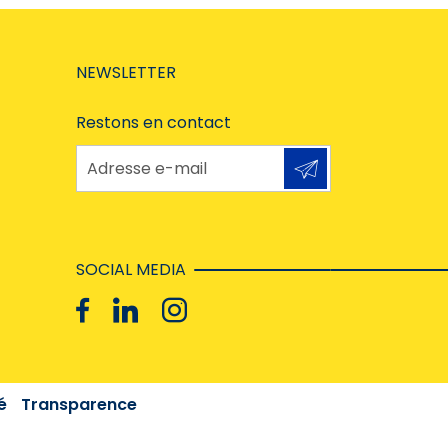
NEWSLETTER
Restons en contact
Adresse e-mail
SOCIAL MEDIA
é
Transparence