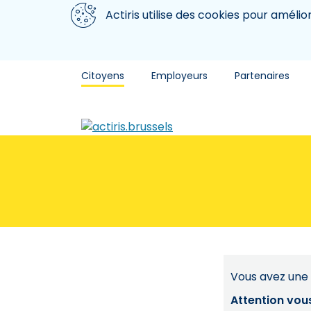
Aller au contenu principal
Nous utilisons des cookies
Actiris utilise des cookies pour amélio
Citoyens
Employeurs
Partenaires
Vous avez une 
Attention vou