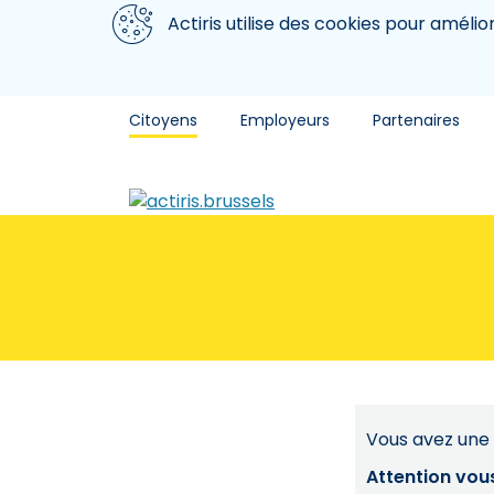
Aller au contenu principal
Nous utilisons des cookies
Actiris utilise des cookies pour amélio
Citoyens
Employeurs
Partenaires
Vous avez une 
Attention vou