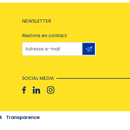
NEWSLETTER
Restons en contact
Adresse e-mail
SOCIAL MEDIA
é
Transparence