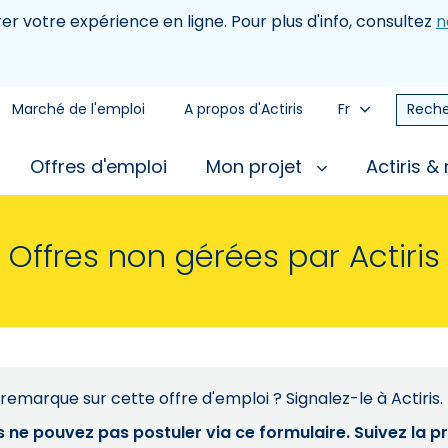
rer votre expérience en ligne. Pour plus d'info, consultez
n
Marché de l'emploi
A propos d'Actiris
Fr
Reche
Offres d'emploi
Mon projet
Actiris &
Offres non gérées par Actiris
remarque sur cette offre d'emploi ? Signalez-le à Actiris.
s ne pouvez pas postuler via ce formulaire. Suivez la 