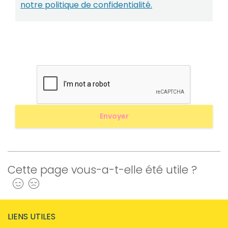
notre politique de confidentialité.
Cette page vous-a-t-elle été utile ?
Oui
Non
LIENS UTILES