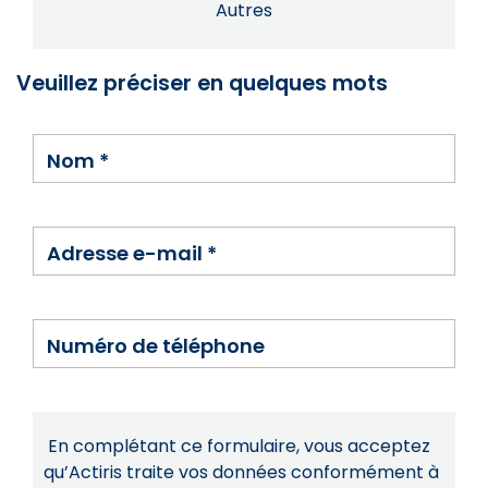
Autres
Veuillez préciser en quelques mots
Nom
*
Adresse e-mail
*
Numéro de téléphone
En complétant ce formulaire, vous acceptez
qu’Actiris traite vos données conformément à