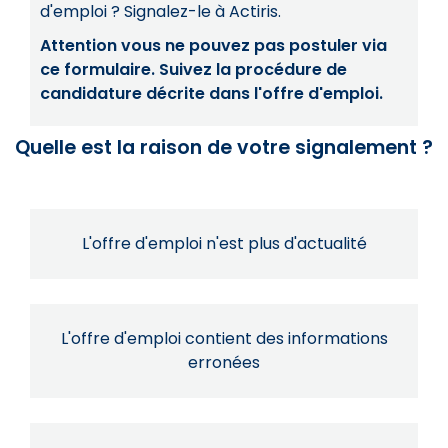
d'emploi ? Signalez-le à Actiris.
Attention vous ne pouvez pas postuler via
ce formulaire. Suivez la procédure de
candidature décrite dans l'offre d'emploi.
Quelle est la raison de votre signalement ?
L'offre d'emploi n'est plus d'actualité
L'offre d'emploi contient des informations
erronées