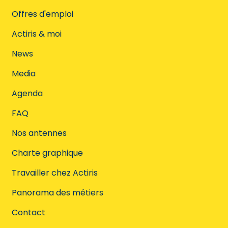
Offres d'emploi
Actiris & moi
News
Media
Agenda
FAQ
Nos antennes
Charte graphique
Travailler chez Actiris
Panorama des métiers
Contact