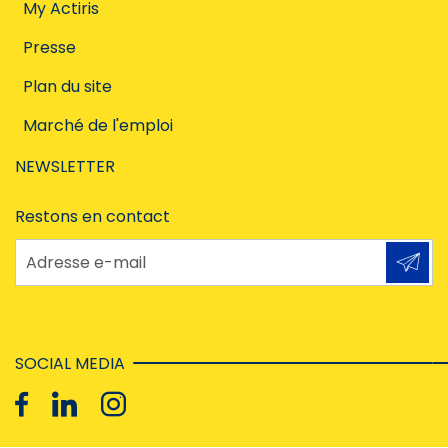
My Actiris
Presse
Plan du site
Marché de l'emploi
NEWSLETTER
Restons en contact
Adresse e-mail
SOCIAL MEDIA