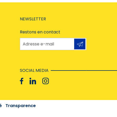
NEWSLETTER
Restons en contact
Adresse e-mail
SOCIAL MEDIA
é
Transparence