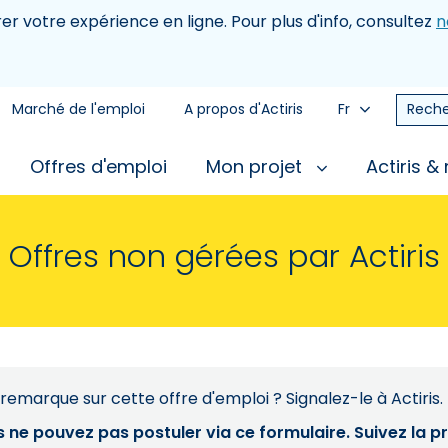
rer votre expérience en ligne. Pour plus d'info, consultez
n
Marché de l'emploi
A propos d'Actiris
Fr
Reche
Offres d'emploi
Mon projet
Actiris &
Offres non gérées par Actiris
remarque sur cette offre d'emploi ? Signalez-le à Actiris.
s ne pouvez pas postuler via ce formulaire. Suivez la 