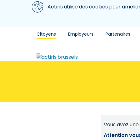
Aller au contenu principal
Nous utilisons des cookies
Actiris utilise des cookies pour amélio
Citoyens
Employeurs
Partenaires
Vous avez une 
Attention vou