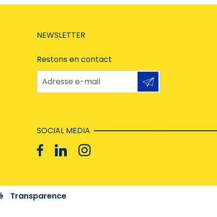
NEWSLETTER
Restons en contact
Adresse e-mail
SOCIAL MEDIA
é
Transparence