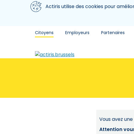
Aller au contenu principal
Nous utilisons des cookies
Actiris utilise des cookies pour amélio
Citoyens
Employeurs
Partenaires
Vous avez une 
Attention vou