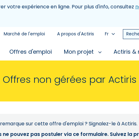
rer votre expérience en ligne. Pour plus d'info, consultez
n
Marché de l'emploi
A propos d'Actiris
Fr
Reche
Offres d'emploi
Mon projet
Actiris &
Offres non gérées par Actiris
remarque sur cette offre d'emploi ? Signalez-le à Actiris.
s ne pouvez pas postuler via ce formulaire. Suivez la 